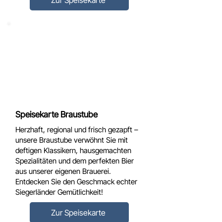
Zur Speisekarte
Speisekarte Braustube
Herzhaft, regional und frisch gezapft –
unsere Braustube verwöhnt Sie mit
deftigen Klassikern, hausgemachten
Spezialitäten und dem perfekten Bier
aus unserer eigenen Brauerei.
Entdecken Sie den Geschmack echter
Siegerländer Gemütlichkeit!​
Zur Speisekarte