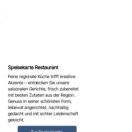
Speisekarte Restaurant
Feine regionale Küche trifft kreative
Akzente – entdecken Sie unsere
saisonalen Gerichte, frisch zubereitet
mit besten Zutaten aus der Region.
Genuss in seiner schönsten Form,
liebevoll angerichtet, nachhaltig
gedacht und mit echter Leidenschaft
gekocht.