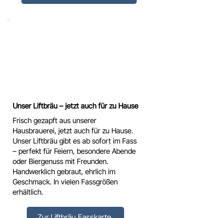
Unser Liftbräu – jetzt auch für zu Hause
Frisch gezapft aus unserer
Hausbrauerei, jetzt auch für zu Hause.
Unser Liftbräu gibt es ab sofort im Fass
– perfekt für Feiern, besondere Abende
oder Biergenuss mit Freunden.
Handwerklich gebraut, ehrlich im
Geschmack. In vielen Fassgrößen
erhältlich.
Zur Liftbräu Fasskarte