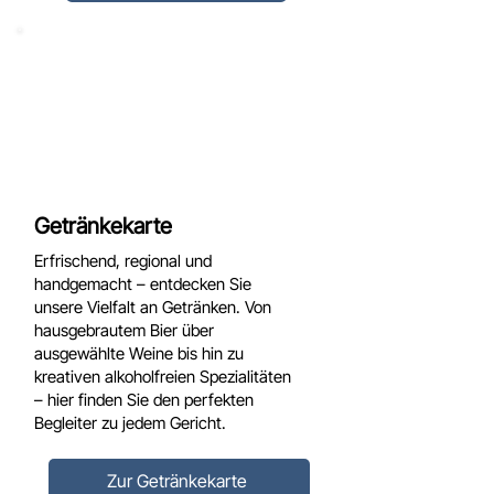
Getränkekarte
Erfrischend, regional und
handgemacht – entdecken Sie
unsere Vielfalt an Getränken. Von
hausgebrautem Bier über
ausgewählte Weine bis hin zu
kreativen alkoholfreien Spezialitäten
– hier finden Sie den perfekten
Begleiter zu jedem Gericht.​
Zur Getränkekarte