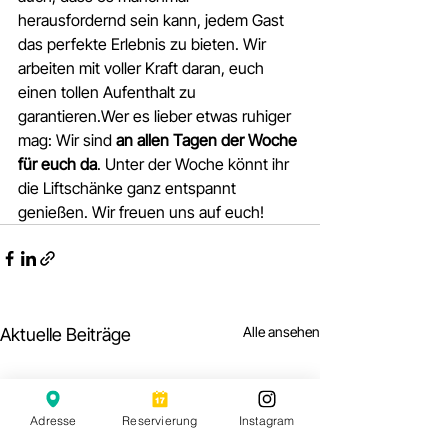
herausfordernd sein kann, jedem Gast 
das perfekte Erlebnis zu bieten. Wir 
arbeiten mit voller Kraft daran, euch 
einen tollen Aufenthalt zu 
garantieren.Wer es lieber etwas ruhiger 
mag: Wir sind 
an allen Tagen der Woche 
für euch da
. Unter der Woche könnt ihr 
die Liftschänke ganz entspannt 
genießen. Wir freuen uns auf euch!
Alle ansehen
Aktuelle Beiträge
Adresse
Reservierung
Instagram