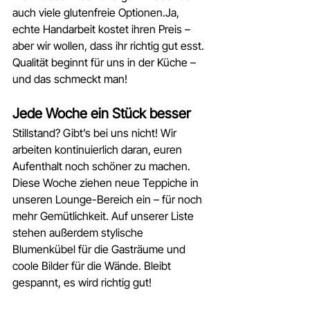
auch viele glutenfreie Optionen.Ja, 
echte Handarbeit kostet ihren Preis – 
aber wir wollen, dass ihr richtig gut esst. 
Qualität beginnt für uns in der Küche – 
und das schmeckt man!
Jede Woche ein Stück besser
Stillstand? Gibt’s bei uns nicht! Wir 
arbeiten kontinuierlich daran, euren 
Aufenthalt noch schöner zu machen. 
Diese Woche ziehen neue Teppiche in 
unseren Lounge-Bereich ein – für noch 
mehr Gemütlichkeit. Auf unserer Liste 
stehen außerdem stylische 
Blumenkübel für die Gasträume und 
coole Bilder für die Wände. Bleibt 
gespannt, es wird richtig gut!