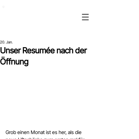
20. Jan.
Unser Resumée nach der
Öffnung
Grob einen Monat ist es her, als die 