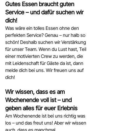
Gutes Essen braucht guten 
Service – und dafür suchen wir 
dich!
Was wäre ein tolles Essen ohne den 
perfekten Service? Genau – nur halb so 
schön! Deshalb suchen wir Verstärkung 
für unser Team. Wenn du Lust hast, Teil 
einer motivierten Crew zu werden, die 
mit Leidenschaft für Gäste da ist, dann 
melde dich bei uns. Wir freuen uns auf 
dich!
Wir wissen, dass es am 
Wochenende voll ist – und 
geben alles für euer Erlebnis
Am Wochenende ist bei uns richtig was 
los – und das freut uns! Aber wir wissen 
auch, dass es manchmal 