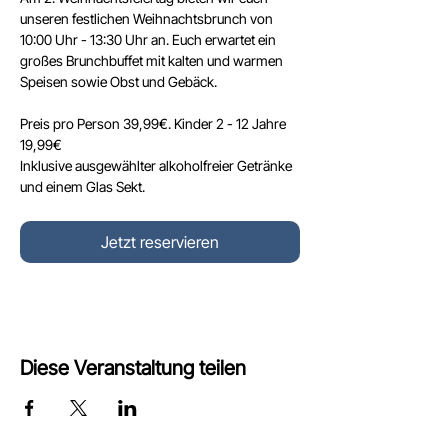
unseren festlichen Weihnachtsbrunch von 
10:00 Uhr - 13:30 Uhr an. Euch erwartet ein 
großes Brunchbuffet mit kalten und warmen 
Speisen sowie Obst und Gebäck.
Preis pro Person 39,99€. Kinder 2 - 12 Jahre 
19,99€ 
Inklusive ausgewählter alkoholfreier Getränke 
und einem Glas Sekt.
Jetzt reservieren
Diese Veranstaltung teilen