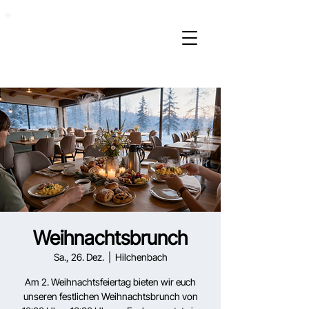
Weihnachtsbrunch
Sa., 26. Dez.
  |  
Hilchenbach
Am 2. Weihnachtsfeiertag bieten wir euch
unseren festlichen Weihnachtsbrunch von