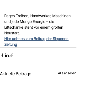
Reges Treiben, Handwerker, Maschinen 
und jede Menge Energie – die 
Liftschänke steht vor einem großen 
Neustart. 
Hier geht es zum Beitrag der Siegener 
Zeitung
Alle ansehen
Aktuelle Beiträge