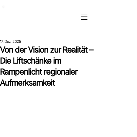
17. Dez. 2025
Von der Vision zur Realität –
Die Liftschänke im
Rampenlicht regionaler
Aufmerksamkeit